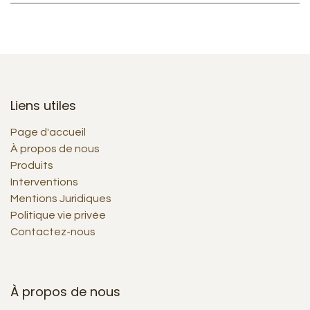
Liens utiles
Page d'accueil
À propos de nous
Produits
Interventions
Mentions Juridiques
Politique vie privée
Contactez-nous
À propos de nous