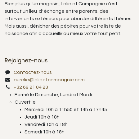
Bien plus qu'un magasin, Lolie et Compagnie c'est
surtout un lieu d' échange entre parents, des
intervenants extérieurs pour aborder différents thèmes.
Mais aussi, dénicher des pépites pour votre liste de
naissance afin d'accueillir au mieux votre tout petit.
Rejoignez-nous
Contactez-nous
aurelie@lolieetcompagnie.com
+32 69 21 04 23
Fermé le Dimanche, Lundi et Mardi
Ouvert le
Mercredi 10h à 11h50 et 14h à 17h45
Jeudi 10h à 18h
Vendredi 10h à 18h
Samedi 10h à 18h