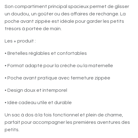
Son compartiment principal spacieux permet de glisser
un doudou, un goûter ou des affaires de rechange. La
poche avant zippée est idéale pour garder les petits
trésors à portée de main.
Les + produit :
• Bretelles réglables et confortables
• Format adapté pour la crèche ou la maternelle
• Poche avant pratique avec fermeture zippée
• Design doux et intemporel
• Idée cadeau utile et durable
Un sac à dos à la fois fonctionnel et plein de charme,
parfait pour accompagner les premières aventures des
petits.