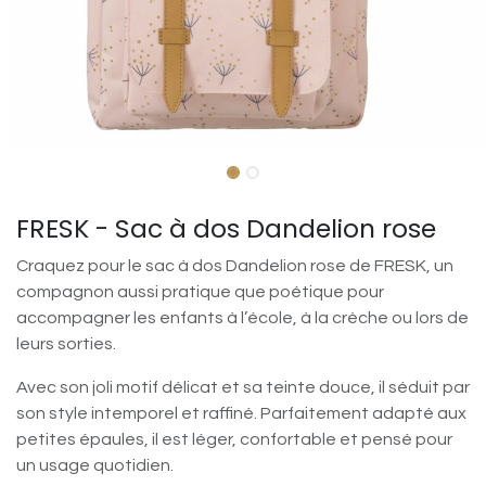
FRESK - Sac à dos Dandelion rose
Craquez pour le sac à dos Dandelion rose de FRESK, un
compagnon aussi pratique que poétique pour
accompagner les enfants à l’école, à la crèche ou lors de
leurs sorties.
Avec son joli motif délicat et sa teinte douce, il séduit par
son style intemporel et raffiné. Parfaitement adapté aux
petites épaules, il est léger, confortable et pensé pour
un usage quotidien.