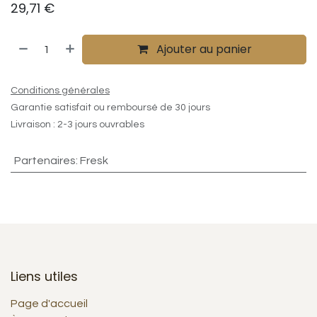
29,71
€
Ajouter au panier
Conditions générales
Garantie satisfait ou remboursé de 30 jours
Livraison : 2-3 jours ouvrables
Partenaires
:
Fresk
Liens utiles
Page d'accueil