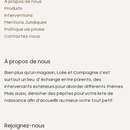
À propos de nous
Produits
Interventions
Mentions Juridiques
Politique vie privée
Contactez-nous
À propos de nous
Bien plus qu'un magasin, Lolie et Compagnie c'est
surtout un lieu d' échange entre parents, des
intervenants extérieurs pour aborder différents thèmes.
Mais aussi, dénicher des pépites pour votre liste de
naissance afin d'accueillir au mieux votre tout petit.
Rejoignez-nous