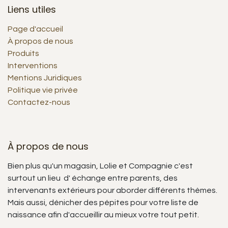
Liens utiles
Page d'accueil
À propos de nous
Produits
Interventions
Mentions Juridiques
Politique vie privée
Contactez-nous
À propos de nous
Bien plus qu'un magasin, Lolie et Compagnie c'est
surtout un lieu d' échange entre parents, des
intervenants extérieurs pour aborder différents thèmes.
Mais aussi, dénicher des pépites pour votre liste de
naissance afin d'accueillir au mieux votre tout petit.