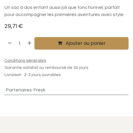
Un sac à dos enfant aussi joli que fonctionnel, parfait
pour accompagner les premières aventures avec style.
29,71
€
Ajouter au panier
Conditions générales
Garantie satisfait ou remboursé de 30 jours
Livraison : 2-3 jours ouvrables
Partenaires
:
Fresk