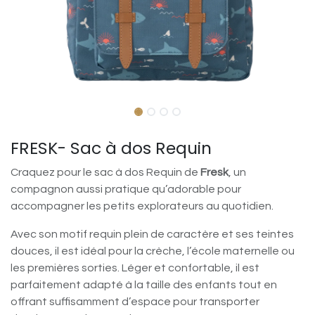
FRESK- Sac à dos Requin
Craquez pour le sac à dos Requin de
Fresk
, un
compagnon aussi pratique qu’adorable pour
accompagner les petits explorateurs au quotidien.
Avec son motif requin plein de caractère et ses teintes
douces, il est idéal pour la crèche, l’école maternelle ou
les premières sorties. Léger et confortable, il est
parfaitement adapté à la taille des enfants tout en
offrant suffisamment d’espace pour transporter