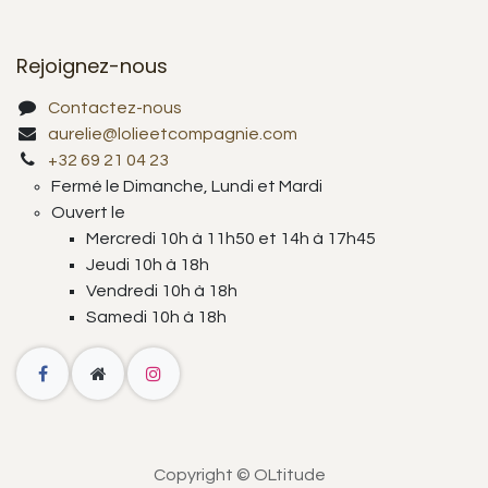
Rejoignez-nous
Contactez-nous
aurelie@lolieetcompagnie.com
+32 69 21 04 23
Fermé le Dimanche, Lundi et Mardi
Ouvert le
Mercredi 10h à 11h50 et 14h à 17h45
Jeudi 10h à 18h
Vendredi 10h à 18h
Samedi 10h à 18h
Copyright © OLtitude